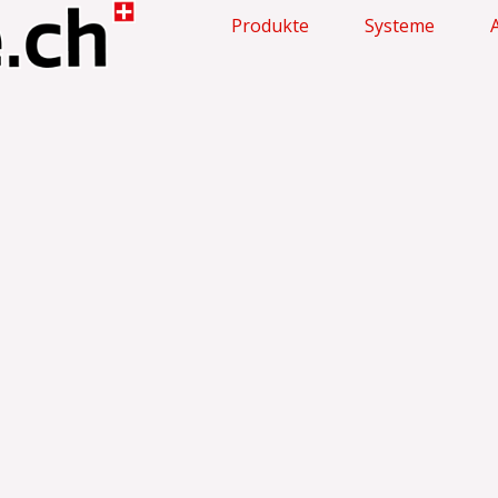
Produkte
Systeme